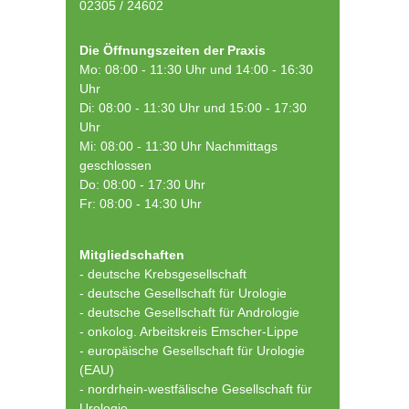
02305 / 24602
Die Öffnungszeiten der Praxis
Mo: 08:00 - 11:30 Uhr und 14:00 - 16:30
Uhr
Di: 08:00 - 11:30 Uhr und 15:00 - 17:30
Uhr
Mi: 08:00 - 11:30 Uhr Nachmittags
geschlossen
Do: 08:00 - 17:30 Uhr
Fr: 08:00 - 14:30 Uhr
Mitgliedschaften
- deutsche Krebsgesellschaft
-
deutsche Gesellschaft für Urologie
-
deutsche Gesellschaft für Andrologie
-
onkolog. Arbeitskreis Emscher-Lippe
- europäische Gesellschaft für Urologie
(EAU)
- nordrhein-westfälische Gesellschaft für
Urologie