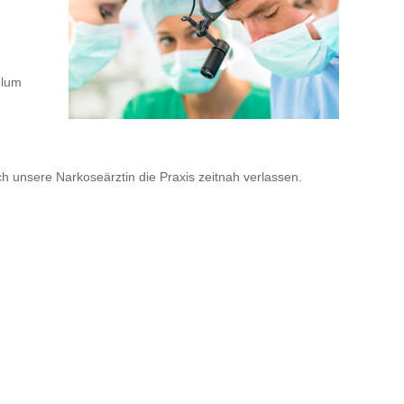
ulum
 unsere Narkoseärztin die Praxis zeitnah verlassen.