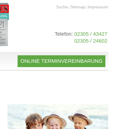
Suche
Sitemap
Impressum
|
|
Telefon:
02305 / 43427
02305 / 24602
ONLINE TERMINVEREINBARUNG