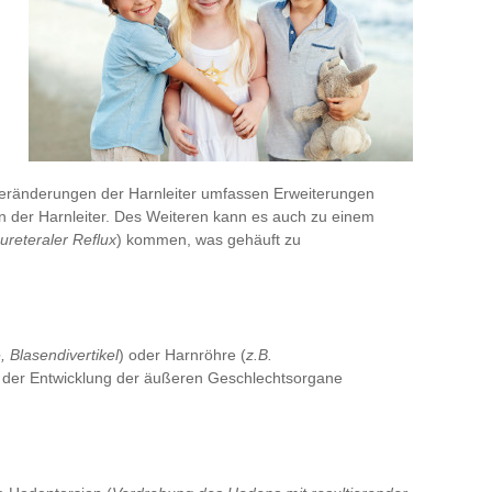
Veränderungen der Harnleiter umfassen Erweiterungen
 der Harnleiter. Des Weiteren kann es auch zu einem
ureteraler Reflux
) kommen, was gehäuft zu
, Blasendivertikel
) oder Harnröhre (
z.B.
n der Entwicklung der äußeren Geschlechtsorgane