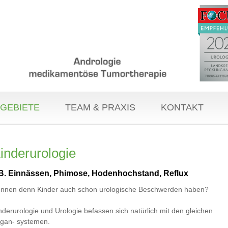
GEBIETE
TEAM & PRAXIS
KONTAKT
inderurologie
.B. Einnässen, Phimose, Hodenhochstand, Reflux
nnen denn Kinder auch schon urologische Beschwerden haben?
nderurologie und Urologie befassen sich natürlich mit den gleichen
gan- systemen.