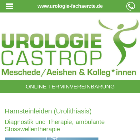
www.urologie-fachaerzte.de
ONLINE TERMINVEREINBARUNG
Harnsteinleiden (Urolithiasis)
Diagnostik und Therapie, ambulante
Stosswellentherapie