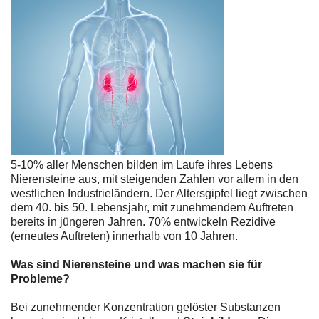
5-10% aller Menschen bilden im Laufe ihres Lebens
Nierensteine aus, mit steigenden Zahlen vor allem in den
westlichen Industrieländern. Der Altersgipfel liegt zwischen
dem 40. bis 50. Lebensjahr, mit zunehmendem Auftreten
bereits in jüngeren Jahren. 70% entwickeln Rezidive
(erneutes Auftreten) innerhalb von 10 Jahren.
Was sind Nierensteine und was machen sie für
Probleme?
Bei zunehmender Konzentration gelöster Substanzen