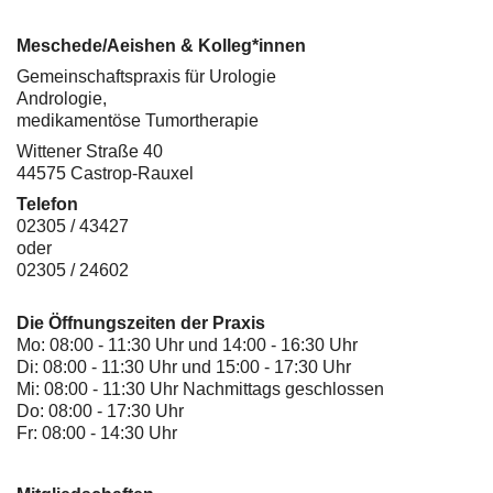
Meschede/Aeishen & Kolleg*innen
Gemeinschaftspraxis für Urologie
Andrologie,
medikamentöse Tumortherapie
Wittener Straße 40
44575 Castrop-Rauxel
Telefon
02305 / 43427
oder
02305 / 24602
Die Öffnungszeiten der Praxis
Mo: 08:00 - 11:30 Uhr und 14:00 - 16:30 Uhr
Di: 08:00 - 11:30 Uhr und 15:00 - 17:30 Uhr
Mi: 08:00 - 11:30 Uhr Nachmittags geschlossen
Do: 08:00 - 17:30 Uhr
Fr: 08:00 - 14:30 Uhr