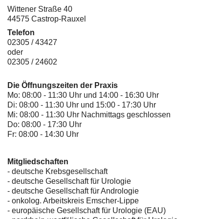
Wittener Straße 40
44575 Castrop-Rauxel
Telefon
02305 / 43427
oder
02305 / 24602
Die Öffnungszeiten der Praxis
Mo: 08:00 - 11:30 Uhr und 14:00 - 16:30 Uhr
Di: 08:00 - 11:30 Uhr und 15:00 - 17:30 Uhr
Mi: 08:00 - 11:30 Uhr Nachmittags geschlossen
Do: 08:00 - 17:30 Uhr
Fr: 08:00 - 14:30 Uhr
Mitgliedschaften
- deutsche Krebsgesellschaft
-
deutsche Gesellschaft für Urologie
-
deutsche Gesellschaft für Andrologie
-
onkolog. Arbeitskreis Emscher-Lippe
- europäische Gesellschaft für Urologie (EAU)