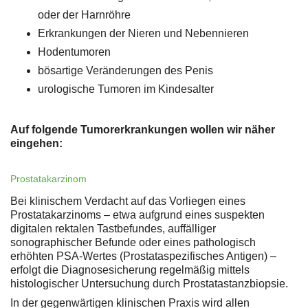
oder der Harnröhre
Erkrankungen der Nieren und Nebennieren
Hodentumoren
bösartige Veränderungen des Penis
urologische Tumoren im Kindesalter
Auf folgende Tumorerkrankungen wollen wir näher
eingehen:
Prostatakarzinom
Bei klinischem Verdacht auf das Vorliegen eines
Prostatakarzinoms – etwa aufgrund eines suspekten
digitalen rektalen Tastbefundes, auffälliger
sonographischer Befunde oder eines pathologisch
erhöhten PSA-Wertes (Prostataspezifisches Antigen) –
erfolgt die Diagnosesicherung regelmäßig mittels
histologischer Untersuchung durch Prostatastanzbiopsie.
In der gegenwärtigen klinischen Praxis wird allen