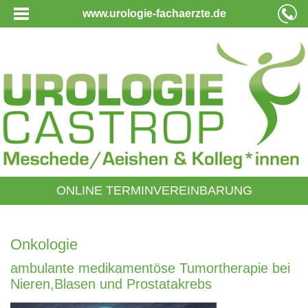
www.urologie-fachaerzte.de
ONLINE TERMINVEREINBARUNG
Onkologie
ambulante medikamentöse Tumortherapie bei
Nieren,Blasen und Prostatakrebs