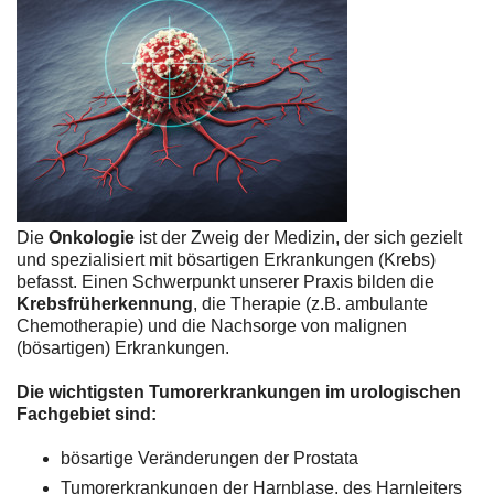
Die
Onkologie
ist der Zweig der Medizin, der sich gezielt
und spezialisiert mit bösartigen Erkrankungen (Krebs)
befasst. Einen Schwerpunkt unserer Praxis bilden die
Krebsfrüherkennung
, die Therapie (z.B. ambulante
Chemotherapie) und die Nachsorge von malignen
(bösartigen) Erkrankungen.
Die wichtigsten Tumorerkrankungen im urologischen
Fachgebiet sind:
bösartige Veränderungen der Prostata
Tumorerkrankungen der Harnblase, des Harnleiters