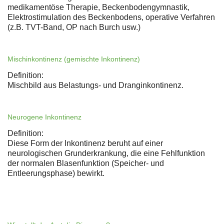
medikamentöse Therapie, Beckenbodengymnastik,
Elektrostimulation des Beckenbodens, operative Verfahren
(z.B. TVT-Band, OP nach Burch usw.)
Mischinkontinenz (gemischte Inkontinenz)
Definition:
Mischbild aus Belastungs- und Dranginkontinenz.
Neurogene Inkontinenz
Definition:
Diese Form der Inkontinenz beruht auf einer
neurologischen Grunderkrankung, die eine Fehlfunktion
der normalen Blasenfunktion (Speicher- und
Entleerungsphase) bewirkt.