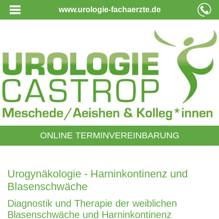
www.urologie-fachaerzte.de
ONLINE TERMINVEREINBARUNG
Urogynäkologie - Harninkontinenz und
Blasenschwäche
Diagnostik und Therapie der weiblichen
Blasenschwäche und Harninkontinenz