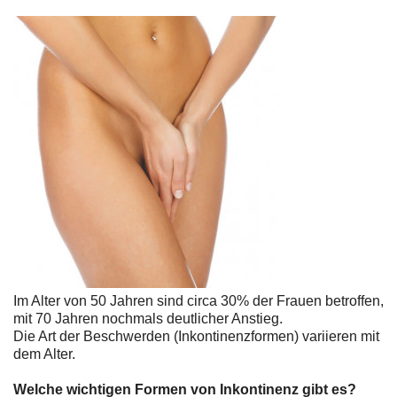
Im Alter von 50 Jahren sind circa 30% der Frauen betroffen,
mit 70 Jahren nochmals deutlicher Anstieg.
Die Art der Beschwerden (Inkontinenzformen) variieren mit
dem Alter.
Welche wichtigen Formen von Inkontinenz gibt es?