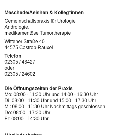
Meschede/Aeishen & Kolleg*innen
Gemeinschaftspraxis für Urologie
Andrologie,
medikamentöse Tumortherapie
Wittener Straße 40
44575 Castrop-Rauxel
Telefon
02305 / 43427
oder
02305 / 24602
Die Öffnungszeiten der Praxis
Mo: 08:00 - 11:30 Uhr und 14:00 - 16:30 Uhr
Di: 08:00 - 11:30 Uhr und 15:00 - 17:30 Uhr
Mi: 08:00 - 11:30 Uhr Nachmittags geschlossen
Do: 08:00 - 17:30 Uhr
Fr: 08:00 - 14:30 Uhr