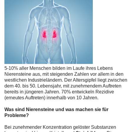
5-10% aller Menschen bilden im Laufe ihres Lebens
Nierensteine aus, mit steigenden Zahlen vor allem in den
westlichen Industrieländern. Der Altersgipfel liegt zwischen
dem 40. bis 50. Lebensjahr, mit zunehmendem Auftreten
bereits in jüngeren Jahren. 70% entwickeln Rezidive
(erneutes Auftreten) innerhalb von 10 Jahren.
Was sind Nierensteine und was machen sie für
Probleme?
Bei zunehmender Konzentration gelöster Substanzen