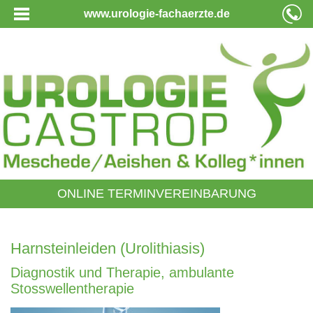
www.urologie-fachaerzte.de
ONLINE TERMINVEREINBARUNG
Harnsteinleiden (Urolithiasis)
Diagnostik und Therapie, ambulante
Stosswellentherapie