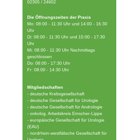
02305 / 24602
Die Öffnungszeiten der Praxis
Mo: 08:00 - 11:30 Uhr und 14:00 - 16:30
Uhr
Di: 08:00 - 11:30 Uhr und 15:00 - 17:30
Uhr
Mi: 08:00 - 11:30 Uhr Nachmittags
geschlossen
Do: 08:00 - 17:30 Uhr
Fr: 08:00 - 14:30 Uhr
Mitgliedschaften
- deutsche Krebsgesellschaft
-
deutsche Gesellschaft für Urologie
-
deutsche Gesellschaft für Andrologie
-
onkolog. Arbeitskreis Emscher-Lippe
- europäische Gesellschaft für Urologie
(EAU)
- nordrhein-westfälische Gesellschaft für
Urologie