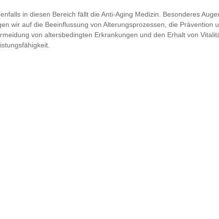
enfalls in diesen Bereich fällt die Anti-Aging Medizin. Besonderes Aug
gen wir auf die Beeinflussung von Alterungsprozessen, die Prävention 
rmeidung von altersbedingten Erkrankungen und den Erhalt von Vitalit
istungsfähigkeit.