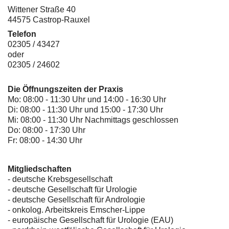
Wittener Straße 40
44575 Castrop-Rauxel
Telefon
02305 / 43427
oder
02305 / 24602
Die Öffnungszeiten der Praxis
Mo: 08:00 - 11:30 Uhr und 14:00 - 16:30 Uhr
Di: 08:00 - 11:30 Uhr und 15:00 - 17:30 Uhr
Mi: 08:00 - 11:30 Uhr Nachmittags geschlossen
Do: 08:00 - 17:30 Uhr
Fr: 08:00 - 14:30 Uhr
Mitgliedschaften
- deutsche Krebsgesellschaft
-
deutsche Gesellschaft für Urologie
-
deutsche Gesellschaft für Andrologie
-
onkolog. Arbeitskreis Emscher-Lippe
- europäische Gesellschaft für Urologie (EAU)