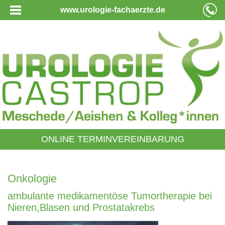
www.urologie-fachaerzte.de
ONLINE TERMINVEREINBARUNG
Onkologie
ambulante medikamentöse Tumortherapie bei
Nieren,Blasen und Prostatakrebs