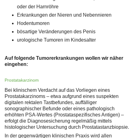
oder der Harnröhre
Erkrankungen der Nieren und Nebennieren
Hodentumoren
bösartige Veränderungen des Penis
urologische Tumoren im Kindesalter
Auf folgende Tumorerkrankungen wollen wir näher
eingehen:
Prostatakarzinom
Bei klinischem Verdacht auf das Vorliegen eines
Prostatakarzinoms – etwa aufgrund eines suspekten
digitalen rektalen Tastbefundes, auffälliger
sonographischer Befunde oder eines pathologisch
erhöhten PSA-Wertes (Prostataspezifisches Antigen) –
erfolgt die Diagnosesicherung regelmäßig mittels
histologischer Untersuchung durch Prostatastanzbiopsie.
In der gegenwärtigen klinischen Praxis wird allen