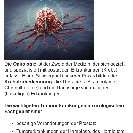
Die
Onkologie
ist der Zweig der Medizin, der sich gezielt
und spezialisiert mit bösartigen Erkrankungen (Krebs)
befasst. Einen Schwerpunkt unserer Praxis bilden die
Krebsfrüherkennung
, die Therapie (z.B. ambulante
Chemotherapie) und die Nachsorge von malignen
(bösartigen) Erkrankungen.
Die wichtigsten Tumorerkrankungen im urologischen
Fachgebiet sind:
bösartige Veränderungen der Prostata
Tumorerkrankungen der Harnblase, des Harnleiters