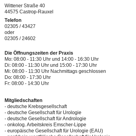
Wittener Straße 40
44575 Castrop-Rauxel
Telefon
02305 / 43427
oder
02305 / 24602
Die Öffnungszeiten der Praxis
Mo: 08:00 - 11:30 Uhr und 14:00 - 16:30 Uhr
Di: 08:00 - 11:30 Uhr und 15:00 - 17:30 Uhr
Mi: 08:00 - 11:30 Uhr Nachmittags geschlossen
Do: 08:00 - 17:30 Uhr
Fr: 08:00 - 14:30 Uhr
Mitgliedschaften
- deutsche Krebsgesellschaft
-
deutsche Gesellschaft für Urologie
-
deutsche Gesellschaft für Andrologie
-
onkolog. Arbeitskreis Emscher-Lippe
- europäische Gesellschaft für Urologie (EAU)