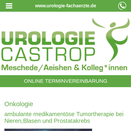
www.urologie-fachaerzte.de
ONLINE TERMINVEREINBARUNG
Onkologie
ambulante medikamentöse Tumortherapie bei
Nieren,Blasen und Prostatakrebs