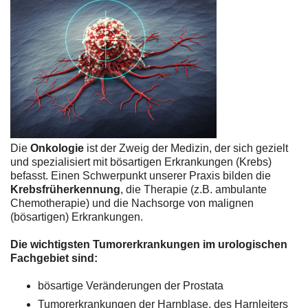
Die
Onkologie
ist der Zweig der Medizin, der sich gezielt
und spezialisiert mit bösartigen Erkrankungen (Krebs)
befasst. Einen Schwerpunkt unserer Praxis bilden die
Krebsfrüherkennung
, die Therapie (z.B. ambulante
Chemotherapie) und die Nachsorge von malignen
(bösartigen) Erkrankungen.
Die wichtigsten Tumorerkrankungen im urologischen
Fachgebiet sind:
bösartige Veränderungen der Prostata
Tumorerkrankungen der Harnblase, des Harnleiters