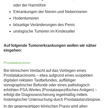
oder der Harnröhre
Erkrankungen der Nieren und Nebennieren
Hodentumoren
bösartige Veränderungen des Penis
urologische Tumoren im Kindesalter
Auf folgende Tumorerkrankungen wollen wir näher
eingehen:
Prostatakarzinom
Bei klinischem Verdacht auf das Vorliegen eines
Prostatakarzinoms – etwa aufgrund eines suspekten
digitalen rektalen Tastbefundes, auffälliger
sonographischer Befunde oder eines pathologisch
erhöhten PSA-Wertes (Prostataspezifisches Antigen) –
erfolgt die Diagnosesicherung regelmäßig mittels
histologischer Untersuchung durch Prostatastanzbiopsie.
In der gegenwärtigen klinischen Praxis wird allen