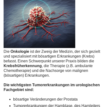
Die
Onkologie
ist der Zweig der Medizin, der sich gezielt
und spezialisiert mit bösartigen Erkrankungen (Krebs)
befasst. Einen Schwerpunkt unserer Praxis bilden die
Krebsfrüherkennung
, die Therapie (z.B. ambulante
Chemotherapie) und die Nachsorge von malignen
(bösartigen) Erkrankungen.
Die wichtigsten Tumorerkrankungen im urologischen
Fachgebiet sind:
bösartige Veränderungen der Prostata
Tumorerkrankungen der Harnblase, des Harnleiters