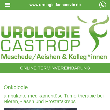
www.urologie-fachaerzte.de
ONLINE TERMINVEREINBARUNG
Onkologie
ambulante medikamentöse Tumortherapie bei
Nieren,Blasen und Prostatakrebs