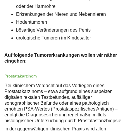
oder der Harnröhre
Erkrankungen der Nieren und Nebennieren
Hodentumoren
bösartige Veränderungen des Penis
urologische Tumoren im Kindesalter
Auf folgende Tumorerkrankungen wollen wir näher
eingehen:
Prostatakarzinom
Bei klinischem Verdacht auf das Vorliegen eines
Prostatakarzinoms – etwa aufgrund eines suspekten
digitalen rektalen Tastbefundes, auffälliger
sonographischer Befunde oder eines pathologisch
erhöhten PSA-Wertes (Prostataspezifisches Antigen) –
erfolgt die Diagnosesicherung regelmäßig mittels
histologischer Untersuchung durch Prostatastanzbiopsie.
In der gegenwärtigen klinischen Praxis wird allen