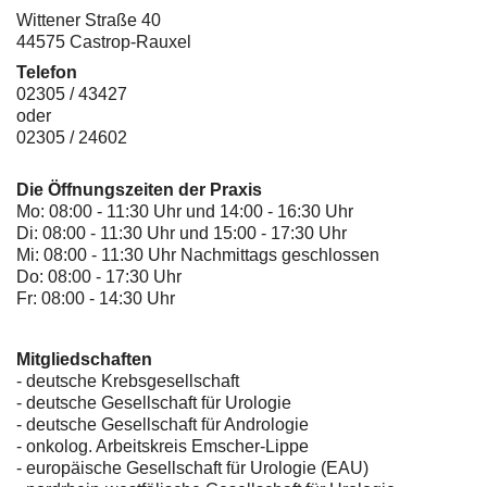
Wittener Straße 40
44575 Castrop-Rauxel
Telefon
02305 / 43427
oder
02305 / 24602
Die Öffnungszeiten der Praxis
Mo: 08:00 - 11:30 Uhr und 14:00 - 16:30 Uhr
Di: 08:00 - 11:30 Uhr und 15:00 - 17:30 Uhr
Mi: 08:00 - 11:30 Uhr Nachmittags geschlossen
Do: 08:00 - 17:30 Uhr
Fr: 08:00 - 14:30 Uhr
Mitgliedschaften
- deutsche Krebsgesellschaft
-
deutsche Gesellschaft für Urologie
-
deutsche Gesellschaft für Andrologie
-
onkolog. Arbeitskreis Emscher-Lippe
- europäische Gesellschaft für Urologie (EAU)