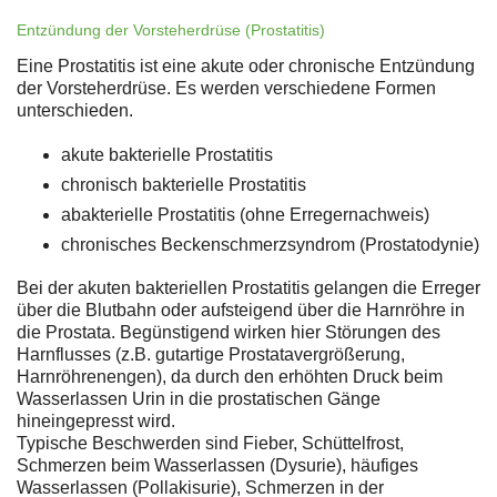
Entzündung der Vorsteherdrüse (Prostatitis)
Eine Prostatitis ist eine akute oder chronische Entzündung
der Vorsteherdrüse. Es werden verschiedene Formen
unterschieden.
akute bakterielle Prostatitis
chronisch bakterielle Prostatitis
abakterielle Prostatitis (ohne Erregernachweis)
chronisches Beckenschmerzsyndrom (Prostatodynie)
Bei der akuten bakteriellen Prostatitis gelangen die Erreger
über die Blutbahn oder aufsteigend über die Harnröhre in
die Prostata. Begünstigend wirken hier Störungen des
Harnflusses (z.B. gutartige Prostatavergrößerung,
Harnröhrenengen), da durch den erhöhten Druck beim
Wasserlassen Urin in die prostatischen Gänge
hineingepresst wird.
Typische Beschwerden sind Fieber, Schüttelfrost,
Schmerzen beim Wasserlassen (Dysurie), häufiges
Wasserlassen (Pollakisurie), Schmerzen in der