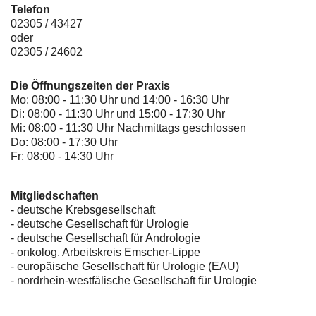
Telefon
02305 / 43427
oder
02305 / 24602
Die Öffnungszeiten der Praxis
Mo: 08:00 - 11:30 Uhr und 14:00 - 16:30 Uhr
Di: 08:00 - 11:30 Uhr und 15:00 - 17:30 Uhr
Mi: 08:00 - 11:30 Uhr Nachmittags geschlossen
Do: 08:00 - 17:30 Uhr
Fr: 08:00 - 14:30 Uhr
Mitgliedschaften
- deutsche Krebsgesellschaft
-
deutsche Gesellschaft für Urologie
-
deutsche Gesellschaft für Andrologie
-
onkolog. Arbeitskreis Emscher-Lippe
- europäische Gesellschaft für Urologie (EAU)
- nordrhein-westfälische Gesellschaft für Urologie