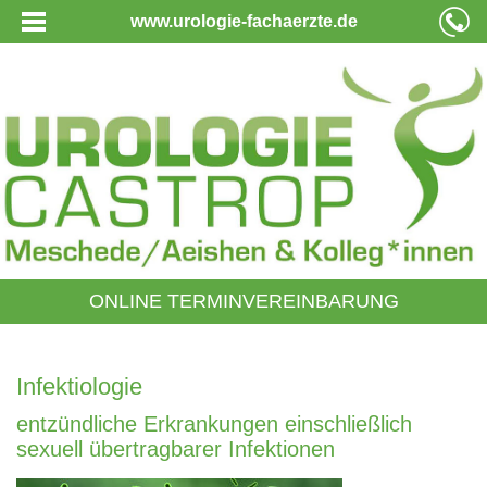
www.urologie-fachaerzte.de
ONLINE TERMINVEREINBARUNG
Infektiologie
entzündliche Erkrankungen einschließlich
sexuell übertragbarer Infektionen