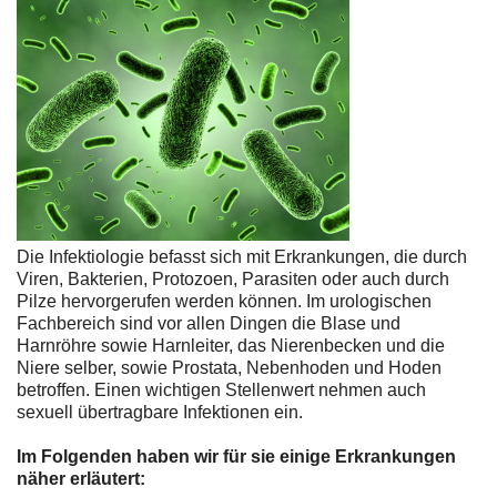
Die Infektiologie befasst sich mit Erkrankungen, die durch
Viren, Bakterien, Protozoen, Parasiten oder auch durch
Pilze hervorgerufen werden können. Im urologischen
Fachbereich sind vor allen Dingen die Blase und
Harnröhre sowie Harnleiter, das Nierenbecken und die
Niere selber, sowie Prostata, Nebenhoden und Hoden
betroffen. Einen wichtigen Stellenwert nehmen auch
sexuell übertragbare Infektionen ein.
Im Folgenden haben wir für sie einige Erkrankungen
näher erläutert: