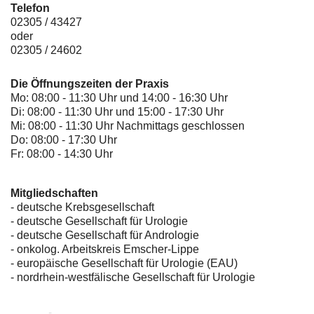
Telefon
02305 / 43427
oder
02305 / 24602
Die Öffnungszeiten der Praxis
Mo: 08:00 - 11:30 Uhr und 14:00 - 16:30 Uhr
Di: 08:00 - 11:30 Uhr und 15:00 - 17:30 Uhr
Mi: 08:00 - 11:30 Uhr Nachmittags geschlossen
Do: 08:00 - 17:30 Uhr
Fr: 08:00 - 14:30 Uhr
Mitgliedschaften
- deutsche Krebsgesellschaft
-
deutsche Gesellschaft für Urologie
-
deutsche Gesellschaft für Andrologie
-
onkolog. Arbeitskreis Emscher-Lippe
- europäische Gesellschaft für Urologie (EAU)
- nordrhein-westfälische Gesellschaft für Urologie