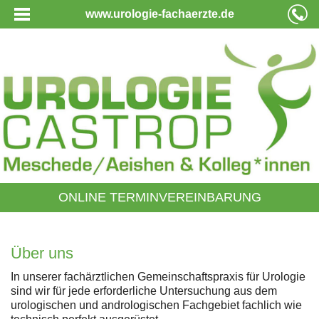
www.urologie-fachaerzte.de
ONLINE TERMINVEREINBARUNG
Über uns
In unserer fachärztlichen Gemeinschaftspraxis für Urologie
sind wir für jede erforderliche Untersuchung aus dem
urologischen und andrologischen Fachgebiet fachlich wie