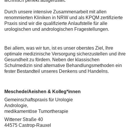
technisch perfekt ausgerüstet.
Durch unsere intensive Zusammenarbeit mit allen
renommierten Kliniken in NRW und als KPQM zertifizierte
Praxis sind wir die qualifizierte Anlaufstelle für alle
urologischen und andrologischen Fragestellungen.
Bei allem, was wir tun, ist es unser oberstes Ziel, Ihre
optimale medizinische Versorgung sicherzustellen und ihre
Gesundheit zu fördern. Neben der klassischen
Schulmedizin sind alternative Behandlungsmethoden ein
fester Bestandteil unseres Denkens und Handelns.
Meschede/Aeishen & Kolleg*innen
Gemeinschaftspraxis für Urologie
Andrologie,
medikamentöse Tumortherapie
Wittener Straße 40
44575 Castrop-Rauxel