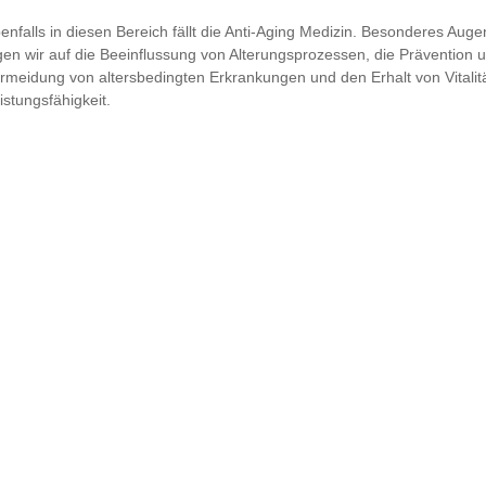
enfalls in diesen Bereich fällt die Anti-Aging Medizin. Besonderes Aug
gen wir auf die Beeinflussung von Alterungsprozessen, die Prävention 
rmeidung von altersbedingten Erkrankungen und den Erhalt von Vitalit
istungsfähigkeit.