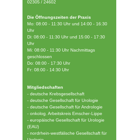
02305 / 24602
Die Öffnungszeiten der Praxis
Mo: 08:00 - 11:30 Uhr und 14:00 - 16:30
Uhr
Di: 08:00 - 11:30 Uhr und 15:00 - 17:30
Uhr
Mi: 08:00 - 11:30 Uhr Nachmittags
geschlossen
Do: 08:00 - 17:30 Uhr
Fr: 08:00 - 14:30 Uhr
Mitgliedschaften
- deutsche Krebsgesellschaft
-
deutsche Gesellschaft für Urologie
-
deutsche Gesellschaft für Andrologie
-
onkolog. Arbeitskreis Emscher-Lippe
- europäische Gesellschaft für Urologie
(EAU)
- nordrhein-westfälische Gesellschaft für
Urologie