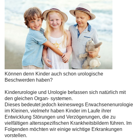
Können denn Kinder auch schon urologische
Beschwerden haben?
Kinderurologie und Urologie befassen sich natürlich mit
den gleichen Organ- systemen.
Dieses bedeutet jedoch keineswegs Erwachsenenurologie
im Kleinen, vielmehr haben Kinder im Laufe ihrer
Entwicklung Störungen und Verzögerungen, die zu
vielfältigen altersspezifischen Krankheitsbildern führen. Im
Folgenden möchten wir einige wichtige Erkrankungen
vorstellen.