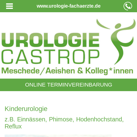
www.urologie-fachaerzte.de
ONLINE TERMINVEREINBARUNG
Kinderurologie
z.B. Einnässen, Phimose, Hodenhochstand,
Reflux