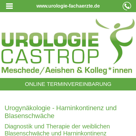
www.urologie-fachaerzte.de
ONLINE TERMINVEREINBARUNG
Urogynäkologie - Harninkontinenz und
Blasenschwäche
Diagnostik und Therapie der weiblichen
Blasenschwäche und Harninkontinenz