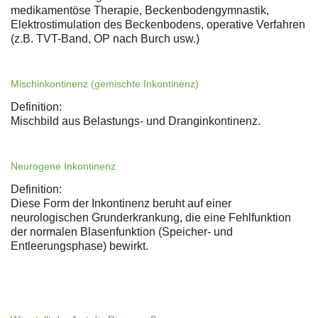
medikamentöse Therapie, Beckenbodengymnastik,
Elektrostimulation des Beckenbodens, operative Verfahren
(z.B. TVT-Band, OP nach Burch usw.)
Mischinkontinenz (gemischte Inkontinenz)
Definition:
Mischbild aus Belastungs- und Dranginkontinenz.
Neurogene Inkontinenz
Definition:
Diese Form der Inkontinenz beruht auf einer
neurologischen Grunderkrankung, die eine Fehlfunktion
der normalen Blasenfunktion (Speicher- und
Entleerungsphase) bewirkt.