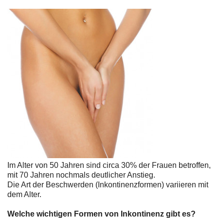
Im Alter von 50 Jahren sind circa 30% der Frauen betroffen,
mit 70 Jahren nochmals deutlicher Anstieg.
Die Art der Beschwerden (Inkontinenzformen) variieren mit
dem Alter.
Welche wichtigen Formen von Inkontinenz gibt es?