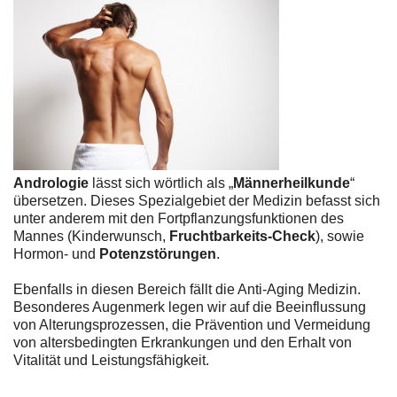
Andrologie
lässt sich wörtlich als „
Männerheilkunde
“
übersetzen. Dieses Spezialgebiet der Medizin befasst sich
unter anderem mit den Fortpflanzungsfunktionen des
Mannes (Kinderwunsch,
Fruchtbarkeits-Check
), sowie
Hormon- und
Potenzstörungen
.
Ebenfalls in diesen Bereich fällt die Anti-Aging Medizin.
Besonderes Augenmerk legen wir auf die Beeinflussung
von Alterungsprozessen, die Prävention und Vermeidung
von altersbedingten Erkrankungen und den Erhalt von
Vitalität und Leistungsfähigkeit.