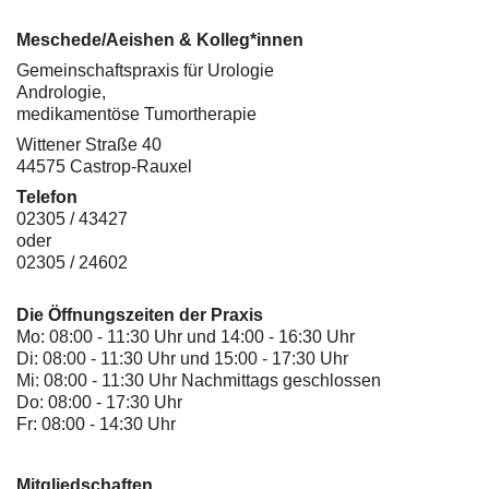
Meschede/Aeishen & Kolleg*innen
Gemeinschaftspraxis für Urologie
Andrologie,
medikamentöse Tumortherapie
Wittener Straße 40
44575 Castrop-Rauxel
Telefon
02305 / 43427
oder
02305 / 24602
Die Öffnungszeiten der Praxis
Mo: 08:00 - 11:30 Uhr und 14:00 - 16:30 Uhr
Di: 08:00 - 11:30 Uhr und 15:00 - 17:30 Uhr
Mi: 08:00 - 11:30 Uhr Nachmittags geschlossen
Do: 08:00 - 17:30 Uhr
Fr: 08:00 - 14:30 Uhr
Mitgliedschaften