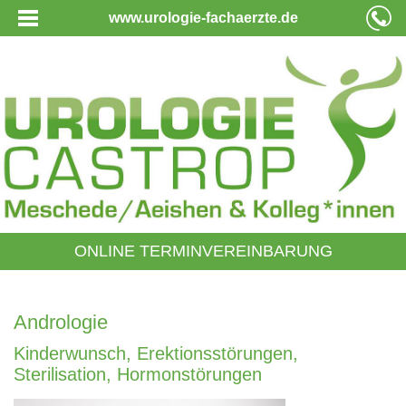
www.urologie-fachaerzte.de
ONLINE TERMINVEREINBARUNG
Andrologie
Kinderwunsch, Erektionsstörungen,
Sterilisation, Hormonstörungen