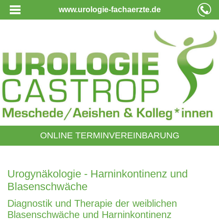
www.urologie-fachaerzte.de
ONLINE TERMINVEREINBARUNG
Urogynäkologie - Harninkontinenz und
Blasenschwäche
Diagnostik und Therapie der weiblichen
Blasenschwäche und Harninkontinenz