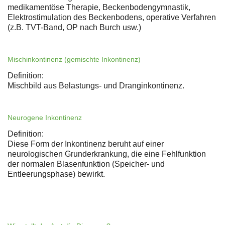
medikamentöse Therapie, Beckenbodengymnastik,
Elektrostimulation des Beckenbodens, operative Verfahren
(z.B. TVT-Band, OP nach Burch usw.)
Mischinkontinenz (gemischte Inkontinenz)
Definition:
Mischbild aus Belastungs- und Dranginkontinenz.
Neurogene Inkontinenz
Definition:
Diese Form der Inkontinenz beruht auf einer
neurologischen Grunderkrankung, die eine Fehlfunktion
der normalen Blasenfunktion (Speicher- und
Entleerungsphase) bewirkt.