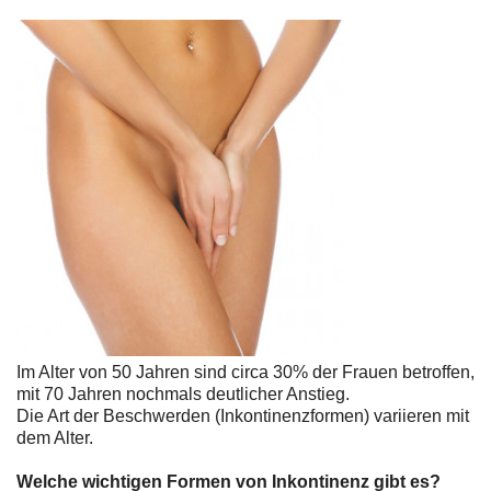
Im Alter von 50 Jahren sind circa 30% der Frauen betroffen,
mit 70 Jahren nochmals deutlicher Anstieg.
Die Art der Beschwerden (Inkontinenzformen) variieren mit
dem Alter.
Welche wichtigen Formen von Inkontinenz gibt es?