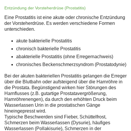
Entzündung der Vorsteherdrüse (Prostatitis)
Eine Prostatitis ist eine akute oder chronische Entzündung
der Vorsteherdrüse. Es werden verschiedene Formen
unterschieden.
akute bakterielle Prostatitis
chronisch bakterielle Prostatitis
abakterielle Prostatitis (ohne Erregernachweis)
chronisches Beckenschmerzsyndrom (Prostatodynie)
Bei der akuten bakteriellen Prostatitis gelangen die Erreger
über die Blutbahn oder aufsteigend über die Harnröhre in
die Prostata. Begünstigend wirken hier Störungen des
Harnflusses (z.B. gutartige Prostatavergrößerung,
Harnröhrenengen), da durch den erhöhten Druck beim
Wasserlassen Urin in die prostatischen Gänge
hineingepresst wird.
Typische Beschwerden sind Fieber, Schüttelfrost,
Schmerzen beim Wasserlassen (Dysurie), häufiges
Wasserlassen (Pollakisurie), Schmerzen in der