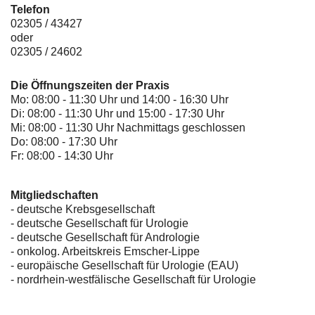
Telefon
02305 / 43427
oder
02305 / 24602
Die Öffnungszeiten der Praxis
Mo: 08:00 - 11:30 Uhr und 14:00 - 16:30 Uhr
Di: 08:00 - 11:30 Uhr und 15:00 - 17:30 Uhr
Mi: 08:00 - 11:30 Uhr Nachmittags geschlossen
Do: 08:00 - 17:30 Uhr
Fr: 08:00 - 14:30 Uhr
Mitgliedschaften
- deutsche Krebsgesellschaft
-
deutsche Gesellschaft für Urologie
-
deutsche Gesellschaft für Andrologie
-
onkolog. Arbeitskreis Emscher-Lippe
- europäische Gesellschaft für Urologie (EAU)
- nordrhein-westfälische Gesellschaft für Urologie