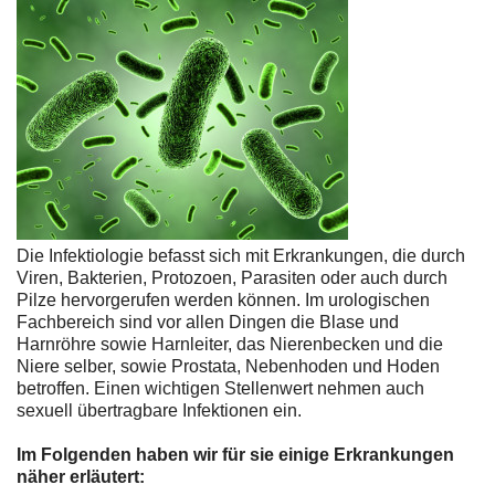
Die Infektiologie befasst sich mit Erkrankungen, die durch
Viren, Bakterien, Protozoen, Parasiten oder auch durch
Pilze hervorgerufen werden können. Im urologischen
Fachbereich sind vor allen Dingen die Blase und
Harnröhre sowie Harnleiter, das Nierenbecken und die
Niere selber, sowie Prostata, Nebenhoden und Hoden
betroffen. Einen wichtigen Stellenwert nehmen auch
sexuell übertragbare Infektionen ein.
Im Folgenden haben wir für sie einige Erkrankungen
näher erläutert: