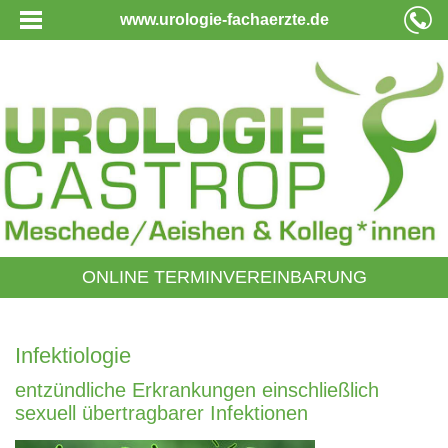
www.urologie-fachaerzte.de
ONLINE TERMINVEREINBARUNG
Infektiologie
entzündliche Erkrankungen einschließlich
sexuell übertragbarer Infektionen